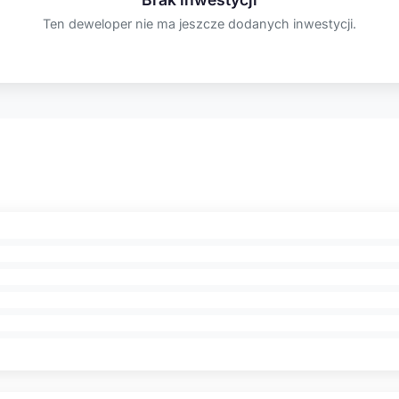
Ten deweloper nie ma jeszcze dodanych inwestycji.