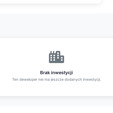
Brak inwestycji
Ten deweloper nie ma jeszcze dodanych inwestycji.