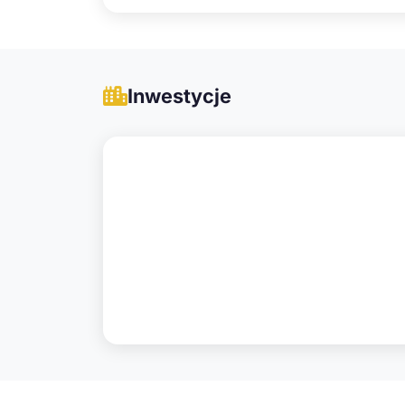
Inwestycje