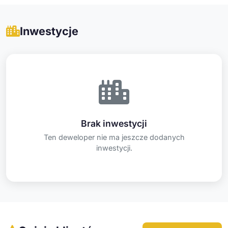
Inwestycje
Brak inwestycji
Ten deweloper nie ma jeszcze dodanych
inwestycji.