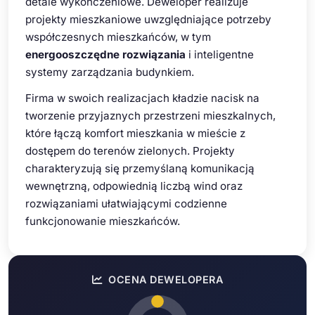
detale wykończeniowe. Deweloper realizuje
projekty mieszkaniowe uwzględniające potrzeby
współczesnych mieszkańców, w tym
energooszczędne rozwiązania
i inteligentne
systemy zarządzania budynkiem.
Firma w swoich realizacjach kładzie nacisk na
tworzenie przyjaznych przestrzeni mieszkalnych,
które łączą komfort mieszkania w mieście z
dostępem do terenów zielonych. Projekty
charakteryzują się przemyślaną komunikacją
wewnętrzną, odpowiednią liczbą wind oraz
rozwiązaniami ułatwiającymi codzienne
funkcjonowanie mieszkańców.
OCENA DEWELOPERA