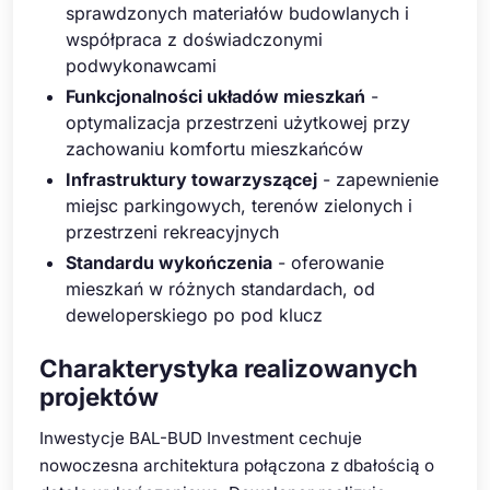
sprawdzonych materiałów budowlanych i
współpraca z doświadczonymi
podwykonawcami
Funkcjonalności układów mieszkań
-
optymalizacja przestrzeni użytkowej przy
zachowaniu komfortu mieszkańców
Infrastruktury towarzyszącej
- zapewnienie
miejsc parkingowych, terenów zielonych i
przestrzeni rekreacyjnych
Standardu wykończenia
- oferowanie
mieszkań w różnych standardach, od
deweloperskiego po pod klucz
Charakterystyka realizowanych
projektów
Inwestycje BAL-BUD Investment cechuje
nowoczesna architektura połączona z dbałością o