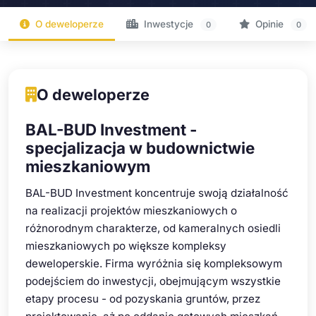
O deweloperze
Inwestycje
Opinie
0
0
O deweloperze
BAL-BUD Investment -
specjalizacja w budownictwie
mieszkaniowym
BAL-BUD Investment koncentruje swoją działalność
na realizacji projektów mieszkaniowych o
różnorodnym charakterze, od kameralnych osiedli
mieszkaniowych po większe kompleksy
deweloperskie. Firma wyróżnia się kompleksowym
podejściem do inwestycji, obejmującym wszystkie
etapy procesu - od pozyskania gruntów, przez