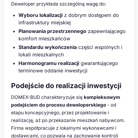
Deweloper przykłada szczególną wagę do:
Wyboru lokalizacji
z dobrym dostępem do
infrastruktury miejskiej
Planowania przestrzennego
zapewniającego
komfort mieszkańców
Standardu wykończenia
części wspólnych i
lokali mieszkalnych
Harmonogramu realizacji
gwarantującego
terminowe oddanie inwestycji
Podejście do realizacji inwestycji
DOMEX-BUD charakteryzuje się
kompleksowym
podejściem do procesu deweloperskiego
- od
etapu koncepcyjnego, przez projektowanie i
realizację, aż po przekazanie mieszkań nabywcom.
Firma współpracuje z lokalnymi wykonawcami i
dostawcami, co pozwala na zachowanie kontroli