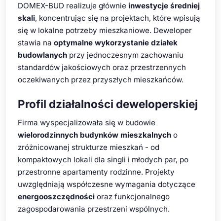
DOMEX-BUD realizuje głównie
inwestycje średniej
skali
, koncentrując się na projektach, które wpisują
się w lokalne potrzeby mieszkaniowe. Deweloper
stawia na
optymalne wykorzystanie działek
budowlanych
przy jednoczesnym zachowaniu
standardów jakościowych oraz przestrzennych
oczekiwanych przez przyszłych mieszkańców.
Profil działalności deweloperskiej
Firma wyspecjalizowała się w budowie
wielorodzinnych budynków mieszkalnych
o
zróżnicowanej strukturze mieszkań - od
kompaktowych lokali dla singli i młodych par, po
przestronne apartamenty rodzinne. Projekty
uwzględniają współczesne wymagania dotyczące
energooszczędności
oraz funkcjonalnego
zagospodarowania przestrzeni wspólnych.