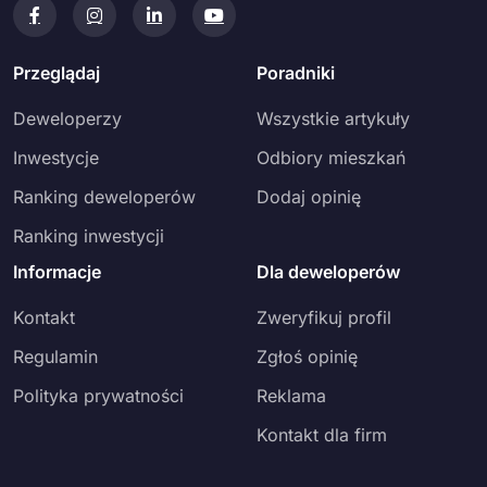
Przeglądaj
Poradniki
Deweloperzy
Wszystkie artykuły
Inwestycje
Odbiory mieszkań
Ranking deweloperów
Dodaj opinię
Ranking inwestycji
Informacje
Dla deweloperów
Kontakt
Zweryfikuj profil
Regulamin
Zgłoś opinię
Polityka prywatności
Reklama
Kontakt dla firm