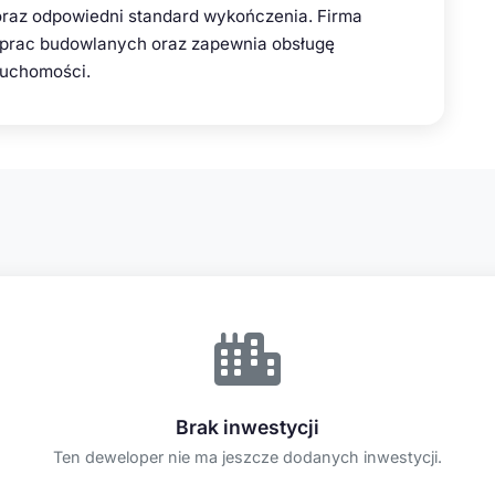
oraz odpowiedni standard wykończenia. Firma
 prac budowlanych oraz zapewnia obsługę
ruchomości.
Brak inwestycji
Ten deweloper nie ma jeszcze dodanych inwestycji.