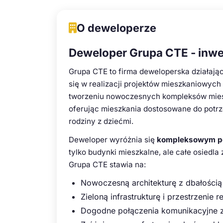
O deweloperze
Deweloper Grupa CTE - inwe
Grupa CTE to firma deweloperska działając
się w realizacji projektów mieszkaniowych
tworzeniu nowoczesnych kompleksów mieszk
oferując mieszkania dostosowane do potrz
rodziny z dziećmi.
Deweloper wyróżnia się
kompleksowym po
tylko budynki mieszkalne, ale całe osiedla 
Grupa CTE stawia na:
Nowoczesną architekturę z dbałością
Zieloną infrastrukturę i przestrzenie 
Dogodne połączenia komunikacyjne z