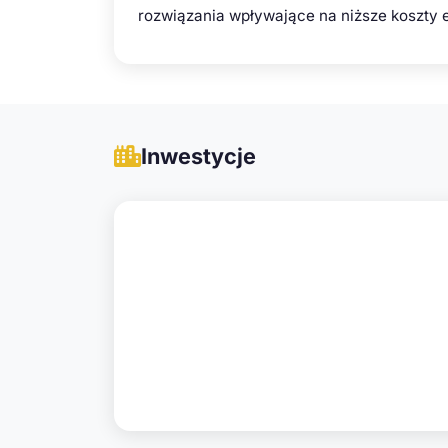
rozwiązania wpływające na niższe koszty 
Inwestycje