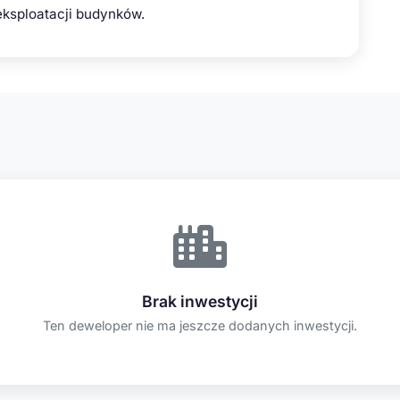
eksploatacji budynków.
Brak inwestycji
Ten deweloper nie ma jeszcze dodanych inwestycji.