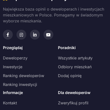
Największa baza opinii o deweloperach i inwestycjach
mieszkaniowych w Polsce. Pomagamy w świadomym
wyborze mieszkania.
Przeglądaj
Poradniki
Deweloperzy
Wszystkie artykuły
Inwestycje
Odbiory mieszkań
Ranking deweloperów
Dodaj opinię
Ranking inwestycji
Informacje
Dla deweloperów
Kontakt
Zweryfikuj profil