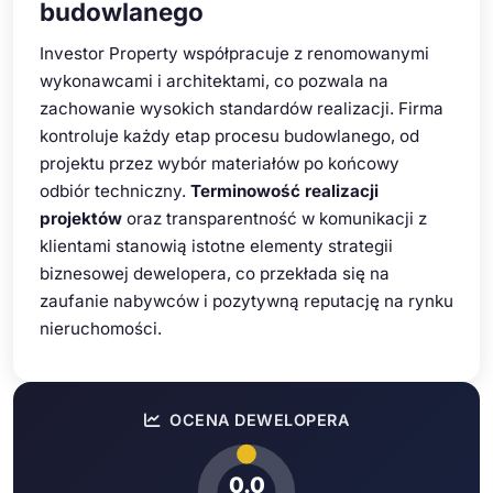
budowlanego
Investor Property współpracuje z renomowanymi
wykonawcami i architektami, co pozwala na
zachowanie wysokich standardów realizacji. Firma
kontroluje każdy etap procesu budowlanego, od
projektu przez wybór materiałów po końcowy
odbiór techniczny.
Terminowość realizacji
projektów
oraz transparentność w komunikacji z
klientami stanowią istotne elementy strategii
biznesowej dewelopera, co przekłada się na
zaufanie nabywców i pozytywną reputację na rynku
nieruchomości.
OCENA DEWELOPERA
0.0