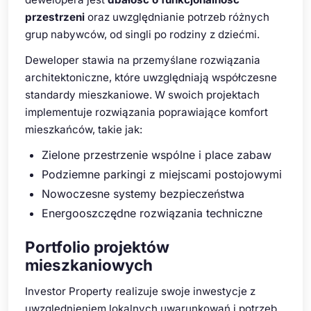
przestrzeni
oraz uwzględnianie potrzeb różnych
grup nabywców, od singli po rodziny z dziećmi.
Deweloper stawia na przemyślane rozwiązania
architektoniczne, które uwzględniają współczesne
standardy mieszkaniowe. W swoich projektach
implementuje rozwiązania poprawiające komfort
mieszkańców, takie jak:
Zielone przestrzenie wspólne i place zabaw
Podziemne parkingi z miejscami postojowymi
Nowoczesne systemy bezpieczeństwa
Energooszczędne rozwiązania techniczne
Portfolio projektów
mieszkaniowych
Investor Property realizuje swoje inwestycje z
uwzględnieniem lokalnych uwarunkowań i potrzeb