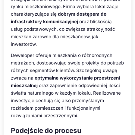
rynku mieszkaniowego. Firma wybiera lokalizacje
charakteryzujące się
dobrym dostępem do
infrastruktury komunikacyjnej
oraz bliskością
usług podstawowych, co zwiększa atrakcyjność
mieszkań zarówno dla mieszkańców, jak i
inwestorów.
Deweloper oferuje mieszkania o różnorodnych
metrażach, dostosowując swoje projekty do potrzeb
różnych segmentów klientów. Szczególną uwagę
zwraca na
optymalne wykorzystanie przestrzeni
mieszkalnej
oraz zapewnienie odpowiedniej ilości
światła naturalnego w każdym lokalu. Realizowane
inwestycje cechują się also przemyślanym
rozkładem pomieszczeń i funkcjonalnymi
rozwiązaniami przestrzennymi.
Podejście do procesu