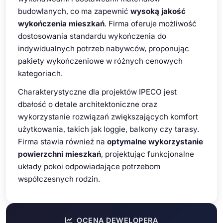
budowlanych, co ma zapewnić
wysoką jakość
wykończenia mieszkań
. Firma oferuje możliwość
dostosowania standardu wykończenia do
indywidualnych potrzeb nabywców, proponując
pakiety wykończeniowe w różnych cenowych
kategoriach.
Charakterystyczne dla projektów IPECO jest
dbałość o detale architektoniczne oraz
wykorzystanie rozwiązań zwiększających komfort
użytkowania, takich jak loggie, balkony czy tarasy.
Firma stawia również na
optymalne wykorzystanie
powierzchni mieszkań
, projektując funkcjonalne
układy pokoi odpowiadające potrzebom
współczesnych rodzin.
OCENA DEWELOPERA