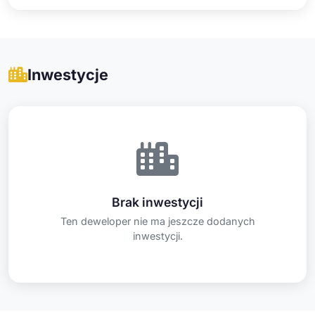
Inwestycje
Brak inwestycji
Ten deweloper nie ma jeszcze dodanych
inwestycji.