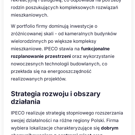
rodzin poszukujących kompleksowych rozwiązań
mieszkaniowych.
W portfolio firmy dominują inwestycje o
zróżnicowanej skali - od kameralnych budynków
wielorodzinnych po większe kompleksy
mieszkaniowe. IPECO stawia na
funkcjonalne
rozplanowanie przestrzeni
oraz wykorzystanie
nowoczesnych technologii budowlanych, co
przekłada się na energooszczędność
realizowanych projektów.
Strategia rozwoju i obszary
działania
IPECO realizuje strategię stopniowego rozszerzania
swojej działalności na różne regiony Polski. Firma
wybiera lokalizacje charakteryzujące się
dobrym