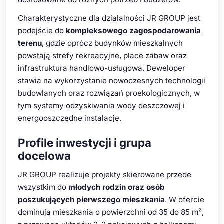
Charakterystyczne dla działalności JR GROUP jest
podejście do
kompleksowego zagospodarowania
terenu
, gdzie oprócz budynków mieszkalnych
powstają strefy rekreacyjne, place zabaw oraz
infrastruktura handlowo-usługowa. Deweloper
stawia na wykorzystanie nowoczesnych technologii
budowlanych oraz rozwiązań proekologicznych, w
tym systemy odzyskiwania wody deszczowej i
energooszczędne instalacje.
Profile inwestycji i grupa
docelowa
JR GROUP realizuje projekty skierowane przede
wszystkim do
młodych rodzin oraz osób
poszukujących pierwszego mieszkania
. W ofercie
dominują mieszkania o powierzchni od 35 do 85 m²,