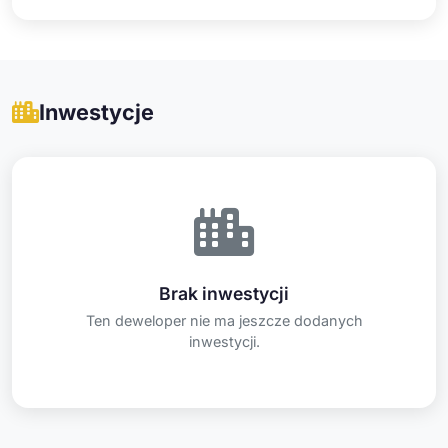
Inwestycje
Brak inwestycji
Ten deweloper nie ma jeszcze dodanych
inwestycji.