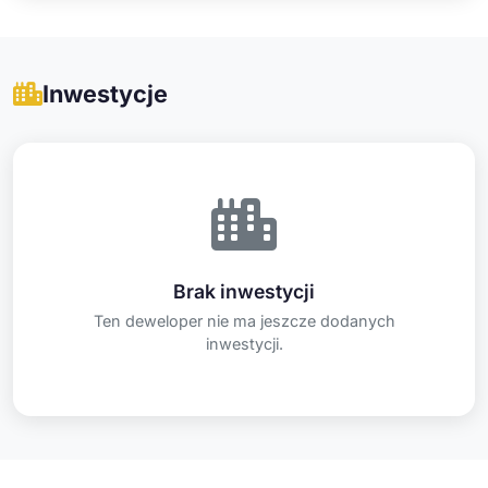
Inwestycje
Brak inwestycji
Ten deweloper nie ma jeszcze dodanych
inwestycji.