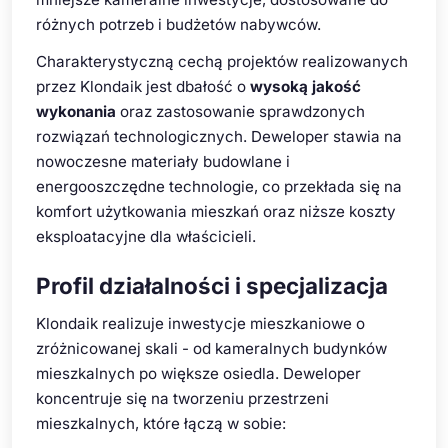
różnych potrzeb i budżetów nabywców.
Charakterystyczną cechą projektów realizowanych
przez Klondaik jest dbałość o
wysoką jakość
wykonania
oraz zastosowanie sprawdzonych
rozwiązań technologicznych. Deweloper stawia na
nowoczesne materiały budowlane i
energooszczędne technologie, co przekłada się na
komfort użytkowania mieszkań oraz niższe koszty
eksploatacyjne dla właścicieli.
Profil działalności i specjalizacja
Klondaik realizuje inwestycje mieszkaniowe o
zróżnicowanej skali - od kameralnych budynków
mieszkalnych po większe osiedla. Deweloper
koncentruje się na tworzeniu przestrzeni
mieszkalnych, które łączą w sobie: