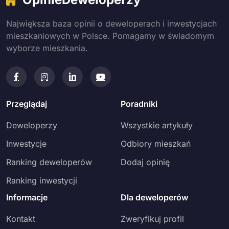
Największa baza opinii o deweloperach i inwestycjach
mieszkaniowych w Polsce. Pomagamy w świadomym
wyborze mieszkania.
Przeglądaj
Poradniki
Deweloperzy
Wszystkie artykuły
Inwestycje
Odbiory mieszkań
Ranking deweloperów
Dodaj opinię
Ranking inwestycji
Informacje
Dla deweloperów
Kontakt
Zweryfikuj profil