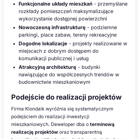
Funkcjonalne układy mieszkań
- przemyślane
rozkłady pomieszczeń maksymalizujące
wykorzystanie dostępnej powierzchni
Nowoczesną infrastrukturę
- podziemne
parkingi, place zabaw, tereny rekreacyjne
Dogodne lokalizacje
- projekty realizowane w
miejscach z dobrym dostępem do
komunikacji publicznej i usług
Atrakcyjną architekturę
- budynki
nawiązujące do współczesnych trendów w
budownictwie mieszkaniowym
Podejście do realizacji projektów
Firma Klondaik wyróżnia się systematycznym
podejściem do realizacji inwestycji
mieszkaniowych. Deweloper dba o
terminową
realizację projektów
oraz transparentną