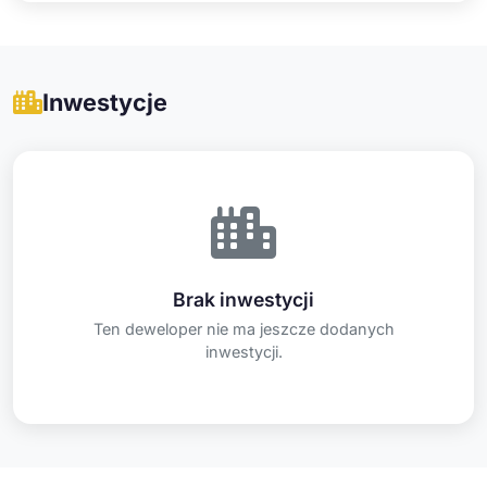
Inwestycje
Brak inwestycji
Ten deweloper nie ma jeszcze dodanych
inwestycji.