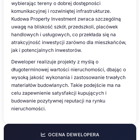
wybierając tereny o dobrej dostępności
komunikacyjnej i rozwiniętej infrastrukturze.
Kudowa Property Investment zwraca szczególną
uwagę na bliskość szkół, przedszkoli, placówek
handlowych i usługowych, co przekłada się na
atrakcyjność inwestycji zarówno dla mieszkańców,
jak i potencjalnych inwestorów.
Deweloper realizuje projekty z myślą o
długoterminowej wartości nieruchomości, dbając o
wysoką jakość wykonania i zastosowanie trwałych
materiałów budowlanych. Takie podejście ma na
celu zapewnienie satysfakcji kupujących i
budowanie pozytywnej reputacji na rynku
nieruchomości.
OCENA DEWELOPERA