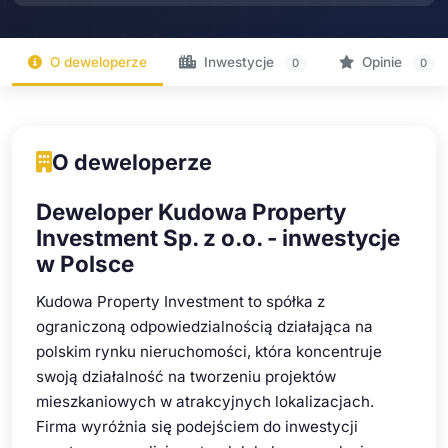
O deweloperze
Inwestycje
Opinie
0
0
O deweloperze
Deweloper Kudowa Property
Investment Sp. z o.o. - inwestycje
w Polsce
Kudowa Property Investment to spółka z
ograniczoną odpowiedzialnością działająca na
polskim rynku nieruchomości, która koncentruje
swoją działalność na tworzeniu projektów
mieszkaniowych w atrakcyjnych lokalizacjach.
Firma wyróżnia się podejściem do inwestycji