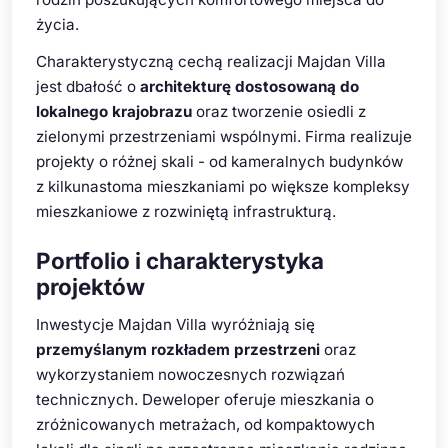
życia.
Charakterystyczną cechą realizacji Majdan Villa
jest dbałość o
architekturę dostosowaną do
lokalnego krajobrazu
oraz tworzenie osiedli z
zielonymi przestrzeniami wspólnymi. Firma realizuje
projekty o różnej skali - od kameralnych budynków
z kilkunastoma mieszkaniami po większe kompleksy
mieszkaniowe z rozwiniętą infrastrukturą.
Portfolio i charakterystyka
projektów
Inwestycje Majdan Villa wyróżniają się
przemyślanym rozkładem przestrzeni
oraz
wykorzystaniem nowoczesnych rozwiązań
technicznych. Deweloper oferuje mieszkania o
zróżnicowanych metrażach, od kompaktowych