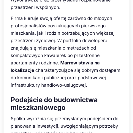
przestrzeni wspólnych.
Firma kieruje swoją ofertę zarówno do młodych
profesjonalistów poszukujących pierwszego
mieszkania, jak i rodzin potrzebujących większej
przestrzeni życiowej. W portfolio dewelopera
znajdują się mieszkania o metrażach od
kompaktowych kawalerek po przestronne
apartamenty rodzinne.
Marrow stawia na
lokalizacje
charakteryzujące się dobrym dostępem
do komunikacji publicznej oraz podstawowej
infrastruktury handlowo-usługowej.
Podejście do budownictwa
mieszkaniowego
Spółka wyróżnia się przemyślanym podejściem do
planowania inwestycji, uwzględniającym potrzeby