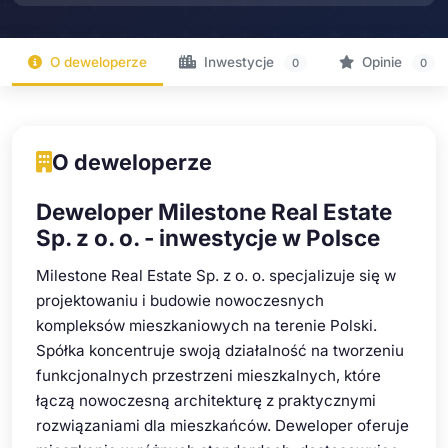
O deweloperze
Inwestycje
Opinie
0
0
O deweloperze
Deweloper Milestone Real Estate
Sp. z o. o. - inwestycje w Polsce
Milestone Real Estate Sp. z o. o. specjalizuje się w
projektowaniu i budowie nowoczesnych
kompleksów mieszkaniowych na terenie Polski.
Spółka koncentruje swoją działalność na tworzeniu
funkcjonalnych przestrzeni mieszkalnych, które
łączą nowoczesną architekturę z praktycznymi
rozwiązaniami dla mieszkańców. Deweloper oferuje