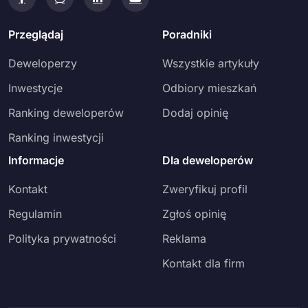
Przeglądaj
Poradniki
Deweloperzy
Wszystkie artykuły
Inwestycje
Odbiory mieszkań
Ranking deweloperów
Dodaj opinię
Ranking inwestycji
Informacje
Dla deweloperów
Kontakt
Zweryfikuj profil
Regulamin
Zgłoś opinię
Polityka prywatności
Reklama
Kontakt dla firm