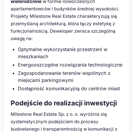
wielorodzinne
w formie nowoczesnych
apartamentowców i budynków średniej wysokości.
Projekty Milestone Real Estate charakteryzują się
przemyślaną architekturą, która łączy estetykę z
funkcjonalnością. Deweloper zwraca szczególną
uwagę na:
Optymalne wykorzystanie przestrzeni w
mieszkaniach
Energooszczędne rozwiązania technologiczne
Zagospodarowanie terenów wspólnych z
miejscami parkingowymi
Dostępność komunikacyjną do centrów miast
Podejście do realizacji inwestycji
Milestone Real Estate Sp. z o. o. wyróżnia się
systematycznym podejściem do procesu
budowlanego i transparentnością w komunikacji z