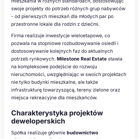
mieszkania w różnych standardach, dostosowując
swoje projekty do potrzeb różnych grup nabywców
- od pierwszych mieszkań dla młodych par po
przestronne lokale dla rodzin z dziećmi.
Firma realizuje inwestycje wieloetapowe, co
pozwala na stopniowe rozbudowywanie osiedli i
dostosowywanie kolejnych faz do aktualnych
potrzeb rynkowych.
Milestone Real Estate
stawia
na kompleksowe podejście do rozwoju
nieruchomości, uwzględniając w swoich projektach
nie tylko budynki mieszkalne, ale także
infrastrukturę towarzyszącą, tereny zielone oraz
miejsca rekreacyjne dla mieszkańców.
Charakterystyka projektów
deweloperskich
Spółka realizuje głównie
budownictwo