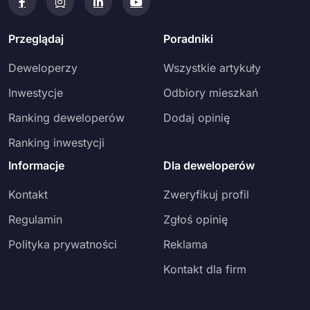
Przeglądaj
Poradniki
Deweloperzy
Wszystkie artykuły
Inwestycje
Odbiory mieszkań
Ranking deweloperów
Dodaj opinię
Ranking inwestycji
Informacje
Dla deweloperów
Kontakt
Zweryfikuj profil
Regulamin
Zgłoś opinię
Polityka prywatności
Reklama
Kontakt dla firm