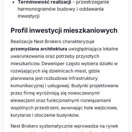
Terminowość realizacji
- przestrzeganie
harmonogramów budowy i oddawania
inwestycji
Profil inwestycji mieszkaniowych
Realizacje Nest Brokers charakteryzuje
przemyślana architektura
uwzględniająca lokalne
uwarunkowania oraz potrzeby przyszłych
mieszkańców. Deweloper często wybiera działki w
rozwijających się dzielnicach miast, gdzie
planowana jest rozbudowa infrastruktury
komunikacyjnej i usługowej. Budynki projektowane
przez firmę wyróżniają się nowoczesnymi
elewacjami oraz funkcjonalnymi rozwiązaniami
wspólnych przestrzeni, включając hole wejściowe,
korytarze i otoczenie budynków.
Nest Brokers systematycznie wprowadza na rynek