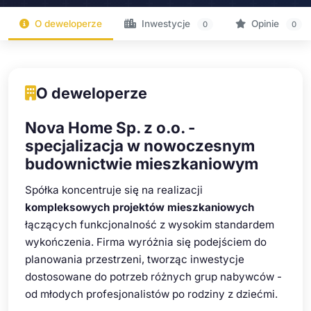
O deweloperze
Inwestycje
Opinie
0
0
O deweloperze
Nova Home Sp. z o.o. -
specjalizacja w nowoczesnym
budownictwie mieszkaniowym
Spółka koncentruje się na realizacji
kompleksowych projektów mieszkaniowych
łączących funkcjonalność z wysokim standardem
wykończenia. Firma wyróżnia się podejściem do
planowania przestrzeni, tworząc inwestycje
dostosowane do potrzeb różnych grup nabywców -
od młodych profesjonalistów po rodziny z dziećmi.