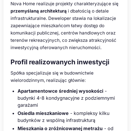
Nova Home realizuje projekty charakteryzujące się
przemyślaną architekturą
i dbałością o detale
infrastrukturalne. Deweloper stawia na lokalizacje
zapewniające mieszkańcom łatwy dostęp do
komunikacji publicznej, centrów handlowych oraz
terenów rekreacyjnych, co zwiększa atrakcyjność
inwestycyjną oferowanych nieruchomości.
Profil realizowanych inwestycji
Spółka specjalizuje się w budownictwie
wielorodzinnym, realizując głównie:
Apartamentowce średniej wysokości
-
budynki 4-8 kondygnacyjne z podziemnymi
garażami
Osiedla mieszkaniowe
- kompleksy kilku
budynków z wspólną infrastrukturą
Mieszkania o zróżnicowanej metrażu
- od