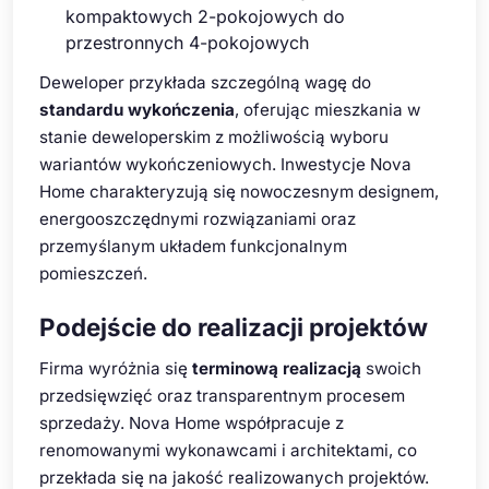
kompaktowych 2-pokojowych do
przestronnych 4-pokojowych
Deweloper przykłada szczególną wagę do
standardu wykończenia
, oferując mieszkania w
stanie deweloperskim z możliwością wyboru
wariantów wykończeniowych. Inwestycje Nova
Home charakteryzują się nowoczesnym designem,
energooszczędnymi rozwiązaniami oraz
przemyślanym układem funkcjonalnym
pomieszczeń.
Podejście do realizacji projektów
Firma wyróżnia się
terminową realizacją
swoich
przedsięwzięć oraz transparentnym procesem
sprzedaży. Nova Home współpracuje z
renomowanymi wykonawcami i architektami, co
przekłada się na jakość realizowanych projektów.