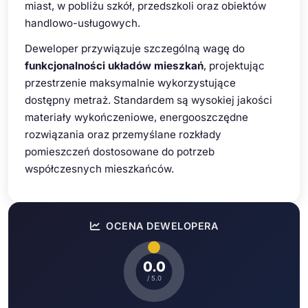
miast, w pobliżu szkół, przedszkoli oraz obiektów
handlowo-usługowych.
Deweloper przywiązuje szczególną wagę do
funkcjonalności układów mieszkań
, projektując
przestrzenie maksymalnie wykorzystujące
dostępny metraż. Standardem są wysokiej jakości
materiały wykończeniowe, energooszczędne
rozwiązania oraz przemyślane rozkłady
pomieszczeń dostosowane do potrzeb
współczesnych mieszkańców.
OCENA DEWELOPERA
0.0
/ 5.0