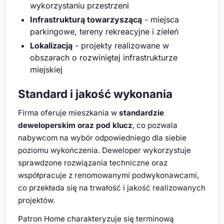
wykorzystaniu przestrzeni
Infrastrukturą towarzyszącą
- miejsca
parkingowe, tereny rekreacyjne i zieleń
Lokalizacją
- projekty realizowane w
obszarach o rozwiniętej infrastrukturze
miejskiej
Standard i jakość wykonania
Firma oferuje mieszkania w
standardzie
deweloperskim oraz pod klucz
, co pozwala
nabywcom na wybór odpowiedniego dla siebie
poziomu wykończenia. Deweloper wykorzystuje
sprawdzone rozwiązania techniczne oraz
współpracuje z renomowanymi podwykonawcami,
co przekłada się na trwałość i jakość realizowanych
projektów.
Patron Home charakteryzuje się terminową