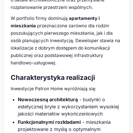
rozplanowanie przestrzeni wspólnych.
W portfolio firmy dominują
apartamenty i
mieszkania
przeznaczone zarówno dla rodzin
poszukujących pierwszego mieszkania, jak i dla
osób planujących inwestycję. Deweloper stawia na
lokalizacje z dobrym dostępem do komunikacji
publicznej oraz podstawowej infrastruktury
handlowo-usługowej.
Charakterystyka realizacji
Inwestycje Patron Home wyróżniają się:
Nowoczesną architekturą
- budynki o
estetycznej bryle z wykorzystaniem wysokiej
jakości materiałów wykończeniowych
Funkcjonalnymi rozkładami
- mieszkania
projektowane z myślą o optymalnym