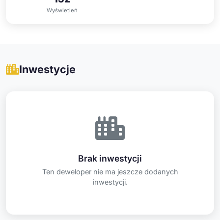
Wyświetleń
Inwestycje
Brak inwestycji
Ten deweloper nie ma jeszcze dodanych
inwestycji.