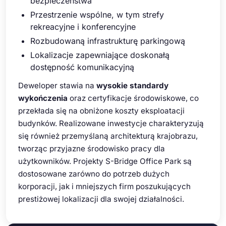
bezpieczeństwa
Przestrzenie wspólne, w tym strefy
rekreacyjne i konferencyjne
Rozbudowaną infrastrukturę parkingową
Lokalizacje zapewniające doskonałą
dostępność komunikacyjną
Deweloper stawia na
wysokie standardy
wykończenia
oraz certyfikacje środowiskowe, co
przekłada się na obniżone koszty eksploatacji
budynków. Realizowane inwestycje charakteryzują
się również przemyślaną architekturą krajobrazu,
tworząc przyjazne środowisko pracy dla
użytkowników. Projekty S-Bridge Office Park są
dostosowane zarówno do potrzeb dużych
korporacji, jak i mniejszych firm poszukujących
prestiżowej lokalizacji dla swojej działalności.