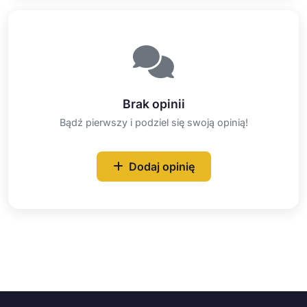
Brak opinii
Bądź pierwszy i podziel się swoją opinią!
Dodaj opinię