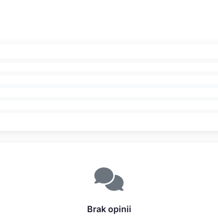
Brak opinii