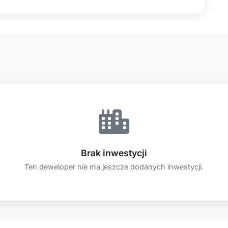
Brak inwestycji
Ten deweloper nie ma jeszcze dodanych inwestycji.