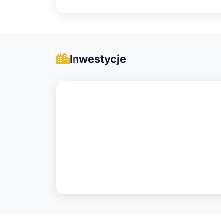
Inwestycje