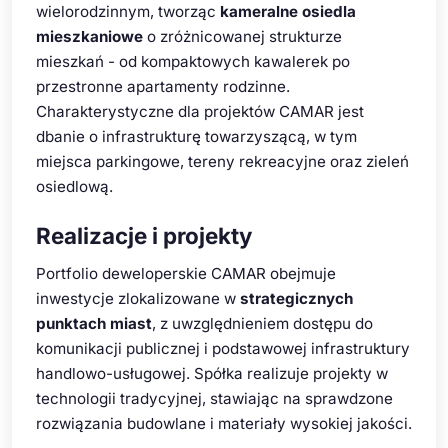
wielorodzinnym, tworząc
kameralne osiedla
mieszkaniowe
o zróżnicowanej strukturze
mieszkań - od kompaktowych kawalerek po
przestronne apartamenty rodzinne.
Charakterystyczne dla projektów CAMAR jest
dbanie o infrastrukturę towarzyszącą, w tym
miejsca parkingowe, tereny rekreacyjne oraz zieleń
osiedlową.
Realizacje i projekty
Portfolio deweloperskie CAMAR obejmuje
inwestycje zlokalizowane w
strategicznych
punktach miast
, z uwzględnieniem dostępu do
komunikacji publicznej i podstawowej infrastruktury
handlowo-usługowej. Spółka realizuje projekty w
technologii tradycyjnej, stawiając na sprawdzone
rozwiązania budowlane i materiały wysokiej jakości.