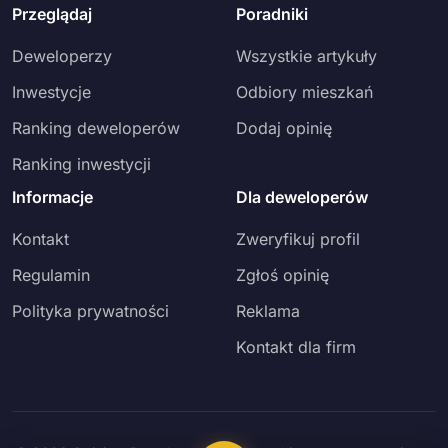
Przeglądaj
Poradniki
Deweloperzy
Wszystkie artykuły
Inwestycje
Odbiory mieszkań
Ranking deweloperów
Dodaj opinię
Ranking inwestycji
Informacje
Dla deweloperów
Kontakt
Zweryfikuj profil
Regulamin
Zgłoś opinię
Polityka prywatności
Reklama
Kontakt dla firm