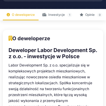
O deweloperze
Inwestycje
Opinie
1
0
O deweloperze
Deweloper Labor Development Sp.
z o.o. - inwestycje w Polsce
Labor Development Sp. z o.o. specjalizuje się w
kompleksowych projektach mieszkaniowych,
realizując nowoczesne osiedla mieszkaniowe w
strategicznych lokalizacjach. Spółka koncentruje
swoją działalność na tworzeniu funkcjonalnych
przestrzeni mieszkalnych, które łączą wysoką
jakość wykonania z przemyślanym