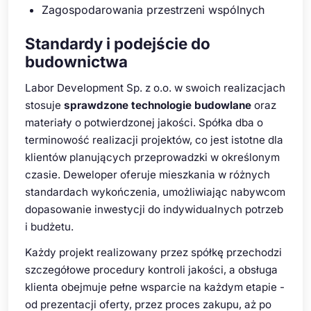
Zagospodarowania przestrzeni wspólnych
Standardy i podejście do
budownictwa
Labor Development Sp. z o.o. w swoich realizacjach
stosuje
sprawdzone technologie budowlane
oraz
materiały o potwierdzonej jakości. Spółka dba o
terminowość realizacji projektów, co jest istotne dla
klientów planujących przeprowadzki w określonym
czasie. Deweloper oferuje mieszkania w różnych
standardach wykończenia, umożliwiając nabywcom
dopasowanie inwestycji do indywidualnych potrzeb
i budżetu.
Każdy projekt realizowany przez spółkę przechodzi
szczegółowe procedury kontroli jakości, a obsługa
klienta obejmuje pełne wsparcie na każdym etapie -
od prezentacji oferty, przez proces zakupu, aż po