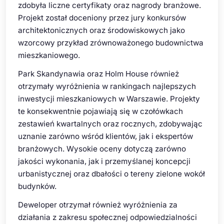
zdobyła liczne certyfikaty oraz nagrody branżowe.
Projekt został doceniony przez jury konkursów
architektonicznych oraz środowiskowych jako
wzorcowy przykład zrównoważonego budownictwa
mieszkaniowego.
Park Skandynawia oraz Holm House również
otrzymały wyróżnienia w rankingach najlepszych
inwestycji mieszkaniowych w Warszawie. Projekty
te konsekwentnie pojawiają się w czołówkach
zestawień kwartalnych oraz rocznych, zdobywając
uznanie zarówno wśród klientów, jak i ekspertów
branżowych. Wysokie oceny dotyczą zarówno
jakości wykonania, jak i przemyślanej koncepcji
urbanistycznej oraz dbałości o tereny zielone wokół
budynków.
Deweloper otrzymał również wyróżnienia za
działania z zakresu społecznej odpowiedzialności