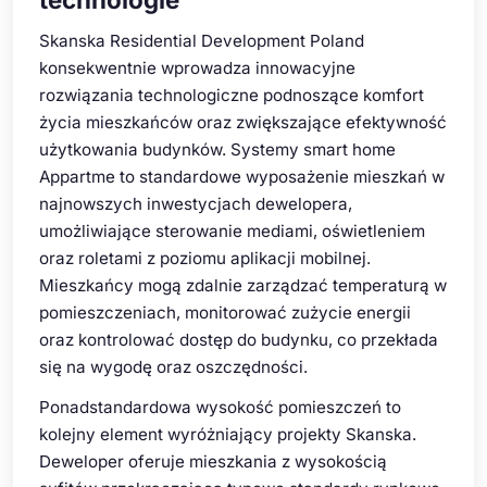
Skanska Residential Development Poland
konsekwentnie wprowadza innowacyjne
rozwiązania technologiczne podnoszące komfort
życia mieszkańców oraz zwiększające efektywność
użytkowania budynków. Systemy smart home
Appartme to standardowe wyposażenie mieszkań w
najnowszych inwestycjach dewelopera,
umożliwiające sterowanie mediami, oświetleniem
oraz roletami z poziomu aplikacji mobilnej.
Mieszkańcy mogą zdalnie zarządzać temperaturą w
pomieszczeniach, monitorować zużycie energii
oraz kontrolować dostęp do budynku, co przekłada
się na wygodę oraz oszczędności.
Ponadstandardowa wysokość pomieszczeń to
kolejny element wyróżniający projekty Skanska.
Deweloper oferuje mieszkania z wysokością