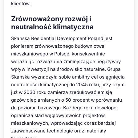
klientów.
Zrównoważony rozwój i
neutralność klimatyczna
Skanska Residential Development Poland jest
pionierem zrównoważonego budownictwa
mieszkaniowego w Polsce, konsekwentnie
wdrażając rozwiązania zmniejszające negatywny
wpływ inwestycji na środowisko naturalne. Grupa
Skanska wyznaczyła sobie ambitny cel osiągnięcia
neutralności klimatycznej do 2045 roku, przy czym
już w 2030 roku zamierza zredukować emisję
gazów cieplarnianych o 50 procent w porównaniu
do poziomu bazowego. Każdego roku deweloper
ogranicza ślad węglowy swoich projektów
mieszkaniowych, wprowadzając coraz bardziej
zaawansowane technologie oraz materiały