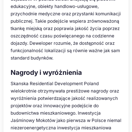
edukacyjne, obiekty handlowo-usługowe,
przychodnie medyczne oraz przystanki komunikacji
publicznej. Takie podejście wspiera zrównoważoną
tkankę miejską oraz poprawia jakość życia poprzez
oszczędność czasu poświęcanego na codzienne
dojazdy. Deweloper rozumie, że dostępność oraz
funkcjonalność lokalizacji są równie ważne jak sam
standard budynków.
Nagrody i wyróżnienia
Skanska Residential Development Poland
wielokrotnie otrzymywała prestiżowe nagrody oraz
wyróżnienia potwierdzające jakość realizowanych
projektów oraz innowacyjne podejście do
budownictwa mieszkaniowego. Inwestycja
Jaśminowy Mokotów jako pierwsza w Polsce niemal
niezeroenergetyczna inwestycja mieszkaniowa