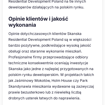
Residential Development Poland na tle innych
deweloperów działających na polskim rynku.
Opinie klientów i jakość
wykonania
Opinie dotychczasowych klientów Skanska
Residential Development Poland są w większości
bardzo pozytywne, podkreślające wysoką jakość
obsługi oraz staranne wykonanie mieszkań.
Profesjonalne firmy przeprowadzające odbiory
techniczne konsekwentnie oceniają inwestycje
Skanska jako jedne z najlepiej przygotowanych na
polskim rynku deweloperskim. W projektach takich
jak Jaśminowy Mokotów, Holm House czy Park
Skandynawia mieszkania wydawane są zazwyczaj
prawie bezusterkowo lub z niewielką liczbą
drobnych usterek łatwych do naprawienia.