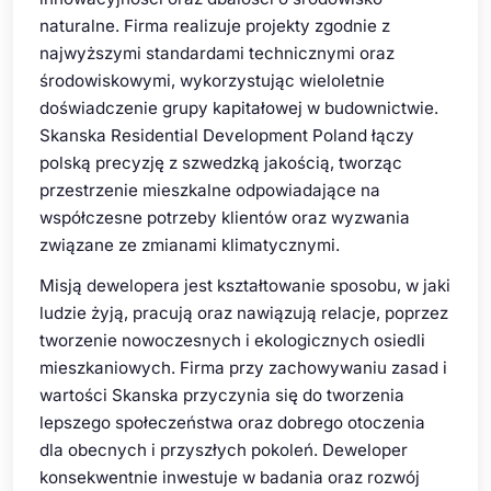
naturalne. Firma realizuje projekty zgodnie z
najwyższymi standardami technicznymi oraz
środowiskowymi, wykorzystując wieloletnie
doświadczenie grupy kapitałowej w budownictwie.
Skanska Residential Development Poland łączy
polską precyzję z szwedzką jakością, tworząc
przestrzenie mieszkalne odpowiadające na
współczesne potrzeby klientów oraz wyzwania
związane ze zmianami klimatycznymi.
Misją dewelopera jest kształtowanie sposobu, w jaki
ludzie żyją, pracują oraz nawiązują relacje, poprzez
tworzenie nowoczesnych i ekologicznych osiedli
mieszkaniowych. Firma przy zachowywaniu zasad i
wartości Skanska przyczynia się do tworzenia
lepszego społeczeństwa oraz dobrego otoczenia
dla obecnych i przyszłych pokoleń. Deweloper
konsekwentnie inwestuje w badania oraz rozwój