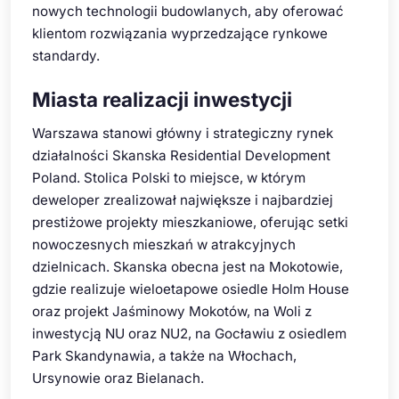
nowych technologii budowlanych, aby oferować
klientom rozwiązania wyprzedzające rynkowe
standardy.
Miasta realizacji inwestycji
Warszawa stanowi główny i strategiczny rynek
działalności Skanska Residential Development
Poland. Stolica Polski to miejsce, w którym
deweloper zrealizował największe i najbardziej
prestiżowe projekty mieszkaniowe, oferując setki
nowoczesnych mieszkań w atrakcyjnych
dzielnicach. Skanska obecna jest na Mokotowie,
gdzie realizuje wieloetapowe osiedle Holm House
oraz projekt Jaśminowy Mokotów, na Woli z
inwestycją NU oraz NU2, na Gocławiu z osiedlem
Park Skandynawia, a także na Włochach,
Ursynowie oraz Bielanach.