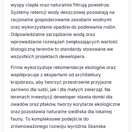
wyspy ciepła oraz naturalnie filtrują powietrze.
Systemy retencji wody deszczowej pozwalają na
racjonalne gospodarowanie zasobami wodnymi
oraz wykorzystanie opadów do podlewania roślin.
Odpowiedzialne zarządzanie wodą oraz
wprowadzanie rozwiązań zwiększających wartość
biologiczną terenów to standardy stosowane we
wszystkich projektach dewelopera.
Firma wykorzystuje rekomendacje ekologów oraz
współpracuje z ekspertami od architektury
krajobrazu, aby tworzyć przestrzenie przyjazne
zarówno dla ludzi, jak i dla małych zwierząt. Na
terenach inwestycji deweloper stawia domki dla
owadów oraz ptaków, tworzy korytarze ekologiczne
oraz pozostawia naturalne siedliska dla lokalnej
fauny. To kompleksowe podejście do
zrównoważonego rozwoju wyróżnia Skanska