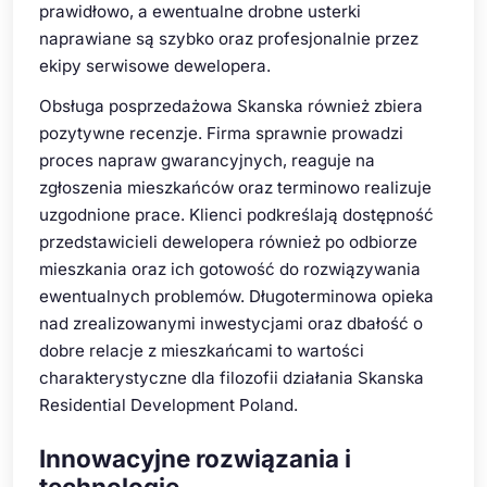
prawidłowo, a ewentualne drobne usterki
naprawiane są szybko oraz profesjonalnie przez
ekipy serwisowe dewelopera.
Obsługa posprzedażowa Skanska również zbiera
pozytywne recenzje. Firma sprawnie prowadzi
proces napraw gwarancyjnych, reaguje na
zgłoszenia mieszkańców oraz terminowo realizuje
uzgodnione prace. Klienci podkreślają dostępność
przedstawicieli dewelopera również po odbiorze
mieszkania oraz ich gotowość do rozwiązywania
ewentualnych problemów. Długoterminowa opieka
nad zrealizowanymi inwestycjami oraz dbałość o
dobre relacje z mieszkańcami to wartości
charakterystyczne dla filozofii działania Skanska
Residential Development Poland.
Innowacyjne rozwiązania i
technologie