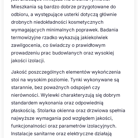
Mieszkania są bardzo dobrze przygotowane do
odbioru, a występujące usterki dotyczą głównie
drobnych niedokładności kosmetycznych
wymagających minimalnych poprawek. Badania
termowizyjne rzadko wykazują jakiekolwiek
zawilgocenia, co świadczy o prawidłowym
prowadzeniu prac budowlanych oraz wysokiej
jakości izolacji.
Jakość poszczególnych elementów wykończenia
stoi na wysokim poziomie. Tynki wykonywane są
starannie, bez poważnych odspojeń czy
nierówności. Wylewki charakteryzują się dobrym
standardem wykonania oraz odpowiednią
płaskością. Stolarka okienna oraz drzwiowa spełnia
najwyższe wymagania pod względem jakości,
funkcjonalności oraz parametrów izolacyjnych.
Instalacje sanitarne oraz elektryczne działają