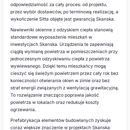
odpowiedzialność za cały proces: od projektu,
przez wybór dostawców, po terminową realizację, a
wykończenie Sitta objęte jest gwarancją Skanska.
Nawiewniki okienne z odzyskiem ciepła stanowią
standardowe wyposażenie mieszkań w
inwestycjach Skanska. Urządzenia te zapewniają
ciągłą wymianę powietrza w pomieszczeniach przy
jednoczesnym odzyskiwaniu ciepła z powietrza
wywiewanego. Dzięki temu mieszkańcy mogą
cieszyć się świeżym powietrzem przez cały rok bez
konieczności otwierania okien w zimie oraz bez
strat energii związanych z wentylacją grawitacyjną.
To rozwiązanie znacząco poprawia jakość
powietrza w lokalach oraz redukuje koszty
ogrzewania.
Prefabrykacja elementów budowlanych zyskuje
coraz większe znaczenie w projektach Skanska