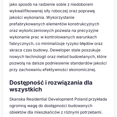
jako sposób na radzenie sobie z niedoborem
wykwalifikowanej siły roboczej oraz poprawę
jakości wykonania. Wykorzystanie
prefabrykowanych elementów konstrukcyjnych
oraz wykończeniowych pozwala na precyzyjne
wykonanie prac w kontrolowanych warunkach
fabrycznych, co minimalizuje ryzyko błędów oraz
skraca czas budowy. Deweloper stale poszukuje
nowych technologii oraz metod budowlanych, które
pozwolą na dalsze podniesienie standardów jakości
przy zachowaniu efektywności ekonomicznej.
Dostępność i rozwiązania dla
wszystkich
Skanska Residential Development Poland przykłada
ogromną wagę do dostępności budowanych
obiektów dla mieszkańców z różnymi potrzebami.