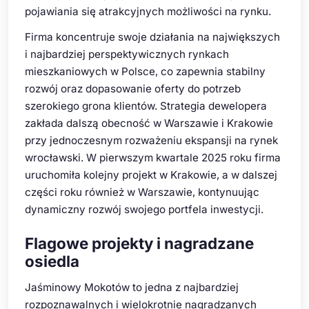
pojawiania się atrakcyjnych możliwości na rynku.
Firma koncentruje swoje działania na największych
i najbardziej perspektywicznych rynkach
mieszkaniowych w Polsce, co zapewnia stabilny
rozwój oraz dopasowanie oferty do potrzeb
szerokiego grona klientów. Strategia dewelopera
zakłada dalszą obecność w Warszawie i Krakowie
przy jednoczesnym rozważeniu ekspansji na rynek
wrocławski. W pierwszym kwartale 2025 roku firma
uruchomiła kolejny projekt w Krakowie, a w dalszej
części roku również w Warszawie, kontynuując
dynamiczny rozwój swojego portfela inwestycji.
Flagowe projekty i nagradzane
osiedla
Jaśminowy Mokotów to jedna z najbardziej
rozpoznawalnych i wielokrotnie nagradzanych